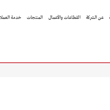
عن الشركة
القطاعات والأعمال
المنتجات
خدمة العملا