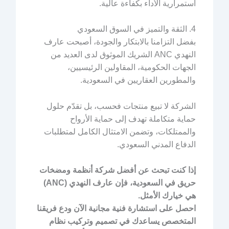
استمرارية الأداء بكفاءة عالية.
4. الثقة والتميز في السوق السعودي
بفضل التزامنا بالابتكار والجودة، أصبحت عارف
النهدي ANC الشريك الموثوق لدى العديد من
الجهات الحكومية، المقاولين الرئيسيين،
والمطورين العقاريين في السعودية.
الشركة لا تبيع منتجات فحسب، بل تقدّم حلول
حماية متكاملة تهدف إلى حماية الأرواح
والممتلكات، وتضمن الامتثال الكامل لمتطلبات
الدفاع المدني السعودي.
إذا كنت تبحث عن أفضل شركة أنظمة ومضخات
حريق في السعودية، فإن عارف النهدي (ANC)
هي خيارك الأمثل.
احصل على استشارة فنية مجانية الآن ودع فريقنا
المتخصص يساعدك في تصميم وتركيب نظام