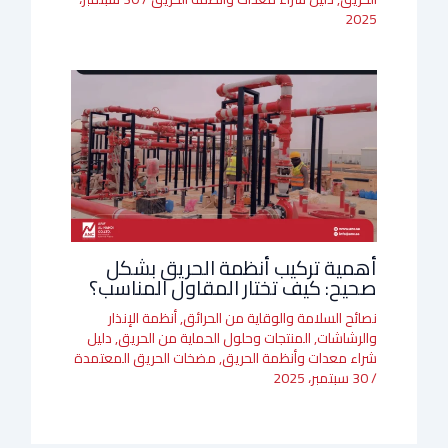
2025
أهمية تركيب أنظمة الحريق بشكل
صحيح: كيف تختار المقاول المناسب؟
نصائح السلامة والوقاية من الحرائق
,
أنظمة الإنذار
والرشاشات
,
المنتجات وحلول الحماية من الحريق
,
دليل
شراء معدات وأنظمة الحريق
,
مضخات الحريق المعتمدة
/
30 سبتمبر، 2025