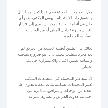
ولأن المجمعات الحديثة تضم عددًا كبيرًا من
الفلل
والشقق
ذات
الاستخدام اليومي المكثف
، فإن أي
خلل في أنظمة الحريق يمكن أن يؤدي إلى انتشار
النيران بسرعة داخل المبنى أو بين الوحدات
السكنية المتجاورة.
لذلك، فإن تطبيق أنظمة الحماية من الحريق لم
يعد مجرد متطلب تنظيمي، بل هو
ضرورة هندسية
وإنسانية
تضمن الأمان والاستمرارية في بيئة
السكن.
1. المخاطر المحتملة في المجمعات السكنية
تُعتبر المجمعات السكنية بيئات معقدة تحتوي على
العديد من الوحدات والمرافق، مما يزيد من
احتمالية حدوث الحرائق وانتشارها بسرعة.