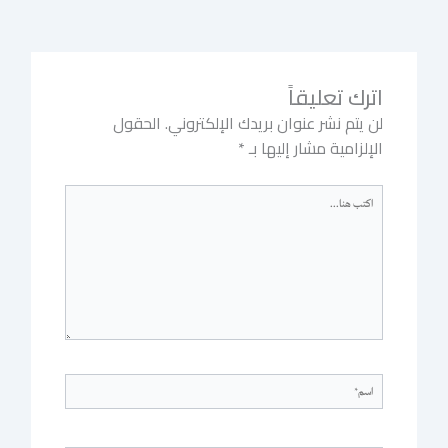
اترك تعليقاً
لن يتم نشر عنوان بريدك الإلكتروني.
الحقول
الإلزامية مشار إليها بـ
*
اكتب
هنا...
اسم*