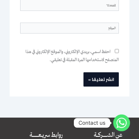
Email*
الموقع
احفظ اسمي، بريدي الإلكتروني، والموقع الإلكتروني في هذا
المتصفح لاستخدامها المرة المقبلة في تعليقي.
Contact us
عن الشــــــــــــركــــــة
روابط سريــــعــــــــــــــــــــة