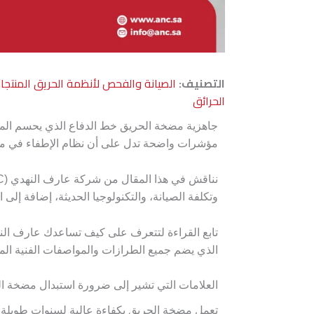
التصنيف:
الصيانة والفحص لأنظمة الحريق
المنتجا
الحرائق
جاهزية مضخة الحريق خط الدفاع الذي يحسم الموق
مؤشرات واضحة تدل على أن نظام الإطفاء في منشأت
وتكلفة الصيانة، والتكنولوجيا الحديثة، إضافة إلى 
الذي يضم جميع الطرازات والمواصفات الفنية المعت
العلامات التي تشير إلى ضرورة استبدال مضخة ا
تعمل مضخة الحريق بكفاءة عالية لسنوات طويلة إ