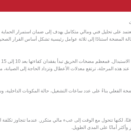
ق
ل يعتمد على تحليل فني ومالي متكامل يهدف إلى ضمان استمرار الحماية 
ال
 عند هذه المرحلة، ترتفع معدلات الأعطال وتزداد الحاجة إلى الصيانة،
الفعلي بناءً على عدد ساعات التشغيل، حالة المكونات الداخلية، وسجلا
وأكثر أمانًا على المدى الطويل.