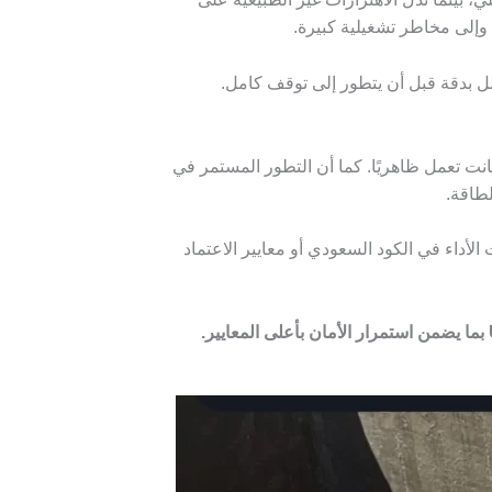
وإلى مخاطر تشغيلية كبيرة.
نت تعمل ظاهريًا. كما أن التطور المستمر في
توافقة مع متطلبات الأداء في الكود السعودي أو معايير الاعتماد