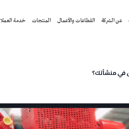
عن الشركة
القطاعات والأعمال
المنتجات
خدمة العملاء
ق في منشأتك؟