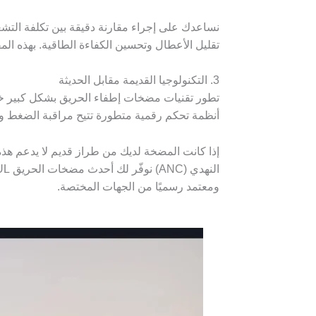
تقليل الأعطال وتحسين الكفاءة الطاقية. بهذه المقار
3. التكنولوجيا القديمة مقابل الحديثة
تطور تقنيات مضخات إطفاء الحريق بشكل كبير خلال
أنظمة تحكم رقمية متطورة تتيح مراقبة الضغط وا
ومعتمد رسميًا من الجهات المختصة.