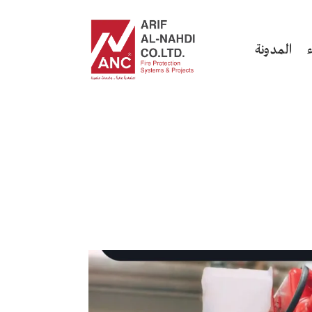
المدونة