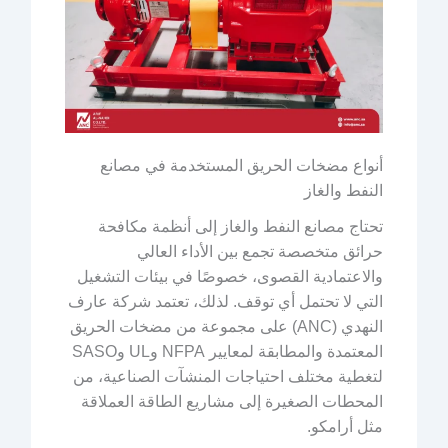
أنواع مضخات الحريق المستخدمة في مصانع
النفط والغاز
تحتاج مصانع النفط والغاز إلى أنظمة مكافحة
حرائق متخصصة تجمع بين الأداء العالي
والاعتمادية القصوى، خصوصًا في بيئات التشغيل
التي لا تحتمل أي توقف. لذلك، تعتمد شركة عارف
النهدي (ANC) على مجموعة من مضخات الحريق
المعتمدة والمطابقة لمعايير NFPA وUL وSASO
لتغطية مختلف احتياجات المنشآت الصناعية، من
المحطات الصغيرة إلى مشاريع الطاقة العملاقة
مثل أرامكو.