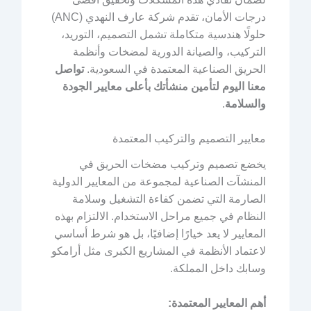
درجات الأمان، تقدم شركة عارف النهدي (ANC)
حلولًا هندسية متكاملة تشمل التصميم، التوريد،
التركيب، والصيانة الدورية لمضخات وأنظمة
الحريق الصناعية المعتمدة في السعودية.
تواصل
معنا اليوم لتأمين منشأتك بأعلى معايير الجودة
والسلامة
.
معايير التصميم والتركيب المعتمدة
يخضع تصميم وتركيب مضخات الحريق في
المنشآت الصناعية لمجموعة من المعايير الدولية
الصارمة التي تضمن كفاءة التشغيل وسلامة
النظام في جميع مراحل الاستخدام. الالتزام بهذه
المعايير لا يعد خيارًا إضافيًا، بل هو شرط أساسي
لاعتماد الأنظمة في المشاريع الكبرى مثل أرامكو
وسابك داخل المملكة.
أهم المعايير المعتمدة: