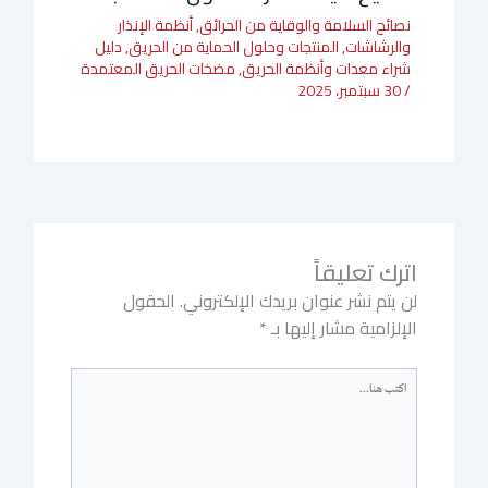
نصائح السلامة والوقاية من الحرائق
,
أنظمة الإنذار
والرشاشات
,
المنتجات وحلول الحماية من الحريق
,
دليل
شراء معدات وأنظمة الحريق
,
مضخات الحريق المعتمدة
/
30 سبتمبر، 2025
اترك تعليقاً
لن يتم نشر عنوان بريدك الإلكتروني.
الحقول
الإلزامية مشار إليها بـ
*
اكتب
هنا...