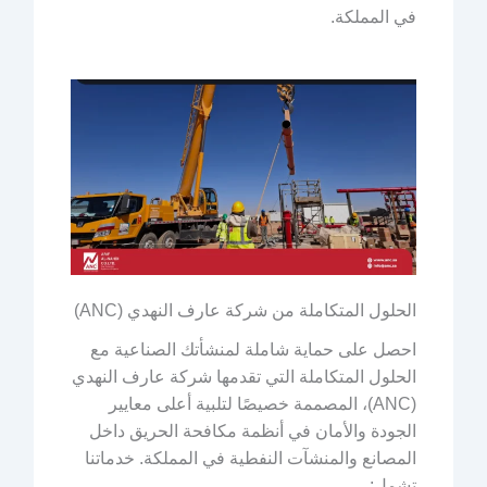
في المملكة.
الحلول المتكاملة من شركة عارف النهدي (ANC)
احصل على حماية شاملة لمنشأتك الصناعية مع
الحلول المتكاملة التي تقدمها شركة عارف النهدي
(ANC)، المصممة خصيصًا لتلبية أعلى معايير
الجودة والأمان في أنظمة مكافحة الحريق داخل
المصانع والمنشآت النفطية في المملكة. خدماتنا
تشمل: