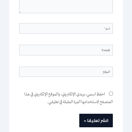
اسم*
Email*
الموقع
احفظ اسمي، بريدي الإلكتروني، والموقع الإلكتروني في هذا
المتصفح لاستخدامها المرة المقبلة في تعليقي.