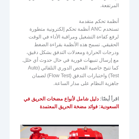
المرتفعة.
أنظمة تحكم متقدمة
تستخدم ANC أنظمة تحكم إلكترونية متطورة
لرفع كفاءة التشغيل ومراقبة الأداء في الوقت
الحقيقي. تسمح هذه الأنظمة بقراءة الضغط
ودرجات الحرارة ومعدلات التدفق بشكل دقيق،
مع إرسال تنبيهات فورية في حال حدوث أي خلل.
كما تتيح خاصية الفحص الدوري التلقائي (Auto
Test) واختبارات التدفق (Flow Test) لضمان
جاهزية النظام على مدار الساعة.
اقرأ أيضًا:
دليل شامل لأنواع مضخات الحريق في
السعودية: فوائد مضخة الحريق المعتمدة