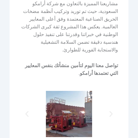
مشاريعنا المميزة بالتعاون مع شركة أرامكو
السعودية، حيث تم توريد وتركيب أنظمة مضخات
الحريق الصناعية المعتمدة وفق أعلى المعايير
العالمية. يعكس هذا المشروع ثقة كبرى الشركات
الوطنية في خبراتنا وقدرتنا على تنفيذ حلول
هندسية دقيقة تضمن السلامة التشغيلية
والاستجابة الفورية للطوارئ.
تواصل معنا اليوم لتأمين منشأتك بنفس المعايير
التي تعتمدها أرامكو
.