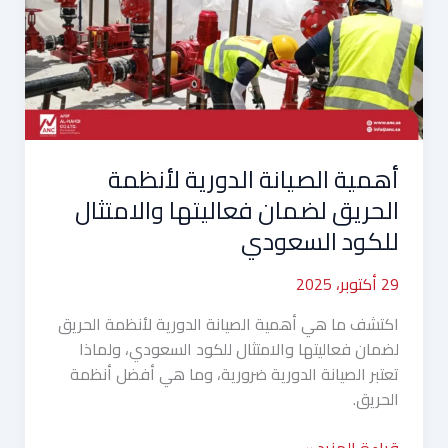
لأنظمة
الحريق
لضمان
فعاليتها
والامتثال
للكود
السعودي
أهمية الصيانة الدورية لأنظمة
الحريق لضمان فعاليتها والامتثال
للكود السعودي
29 أكتوبر، 2025
اكتشف ما هي أهمية الصيانة الدورية لأنظمة الحريق
لضمان فعاليتها والامتثال للكود السعودي، ولماذا
تعتبر الصيانة الدورية ضرورية، وما هي أفضل أنظمة
الحريق.