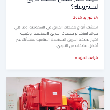
لمشروعك؟
24 فبراير، 2026
اكتشف أنواع مضخات الحريق في السعودية، وما هي
فوائد استخدام مضخات الحريق المعتمدة، وكيفية
اختيار مضخة الحريق المعتمدة المناسبة لمنشأتك عبر
أفضل مضخات من النهدي.
قراءة المزيد »
أنظمة
إنذار
وإطفاء
الحريق
في