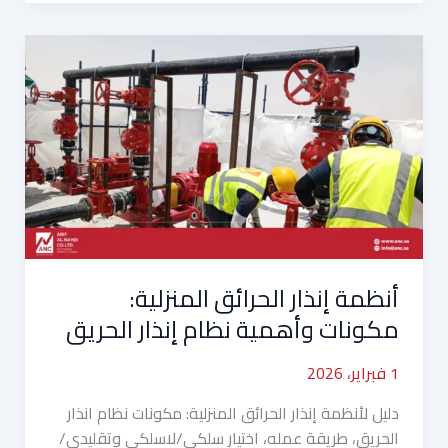
أنظمة
إنذار
الحرائق
المنزلية:
مكونات
وأهمية
نظام
إنذار
الحريق
أنظمة إنذار الحرائق المنزلية:
مكونات وأهمية نظام إنذار الحريق
1 فبراير، 2026
دليل لأنظمة إنذار الحرائق المنزلية: مكونات نظام انذار
الحريق، طريقة عمله، اختيار سلكي/لاسلكي وتقليدي/