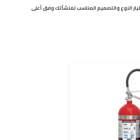
ساعدك في اختيار النوع والتصميم المناسب لمنشأتك وفق أعلى