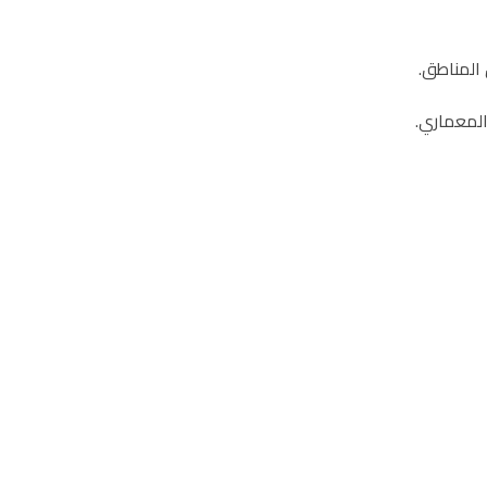
 المناطق.
المعماري.