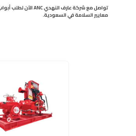
تواصل مع شركة عارف
معايير السلامة في السعودية.