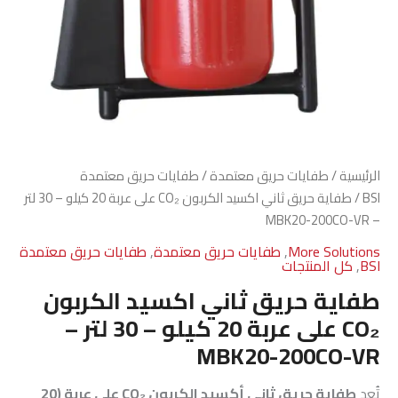
الرئيسية
/
طفايات حريق معتمدة
/
طفايات حريق معتمدة
BSI
/ طفاية حريق ثاني اكسيد الكربون CO₂ على عربة 20 كيلو – 30 لتر
– MBK20-200CO-VR
More Solutions
,
طفايات حريق معتمدة
,
طفايات حريق معتمدة
BSI
,
كل المنتجات
طفاية حريق ثاني اكسيد الكربون
CO₂ على عربة 20 كيلو – 30 لتر –
MBK20-200CO-VR
تُعد
طفاية حريق ثاني أكسيد الكربون CO₂ على عربة (20