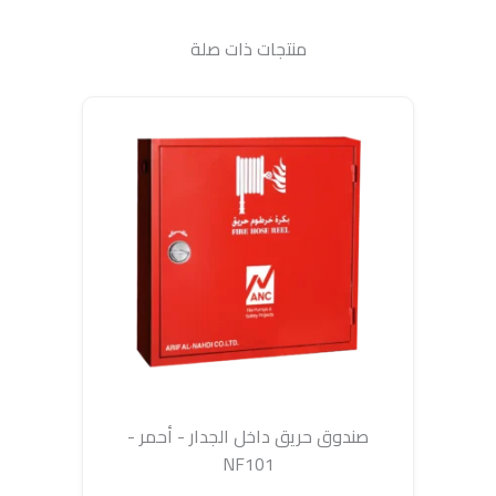
منتجات ذات صلة
صندوق حريق داخل الجدار - أحمر -
NF101