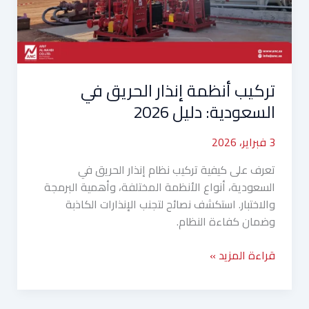
السعودية:
دليل
2026
تركيب أنظمة إنذار الحريق في
السعودية: دليل 2026
3 فبراير، 2026
تعرف على كيفية تركيب نظام إنذار الحريق في
السعودية، أنواع الأنظمة المختلفة، وأهمية البرمجة
والاختبار. استكشف نصائح لتجنب الإنذارات الكاذبة
وضمان كفاءة النظام.
قراءة المزيد »